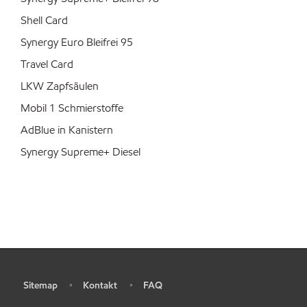
Shell Card
Synergy Euro Bleifrei 95
Travel Card
LKW Zapfsäulen
Mobil 1 Schmierstoffe
AdBlue in Kanistern
Synergy Supreme+ Diesel
Sitemap
Kontakt
FAQ
•
•
•