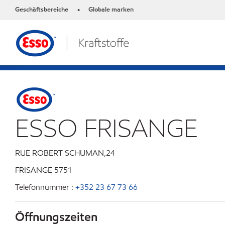
Geschäftsbereiche
Globale marken
•
ESSO FRISANGE
RUE ROBERT SCHUMAN,24
FRISANGE
5751
Telefonnummer :
+352 23 67 73 66
Öffnungszeiten