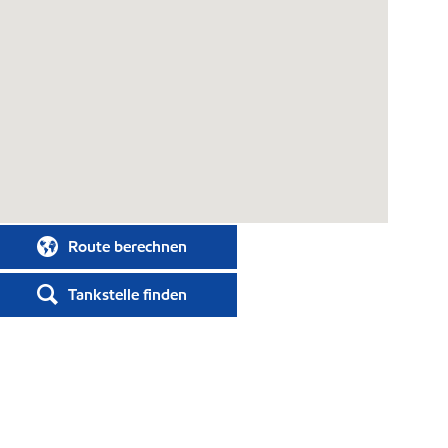
Route berechnen
Tankstelle finden