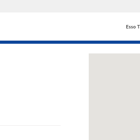
Esso T