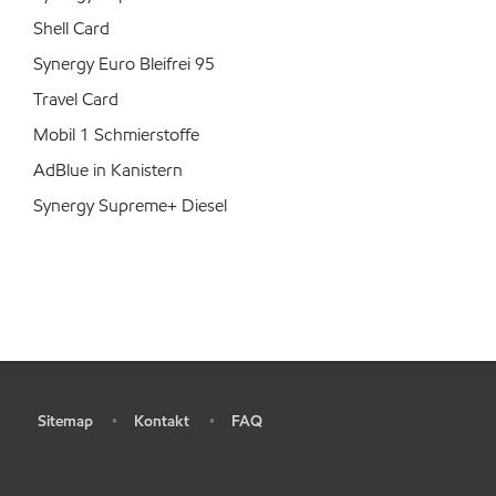
Shell Card
Synergy Euro Bleifrei 95
Travel Card
Mobil 1 Schmierstoffe
AdBlue in Kanistern
Synergy Supreme+ Diesel
Sitemap
Kontakt
FAQ
•
•
•