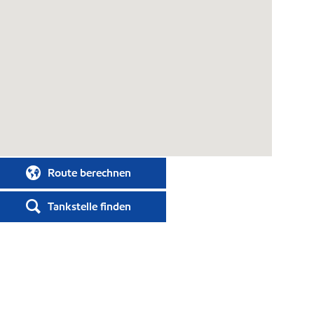
Route berechnen
Tankstelle finden