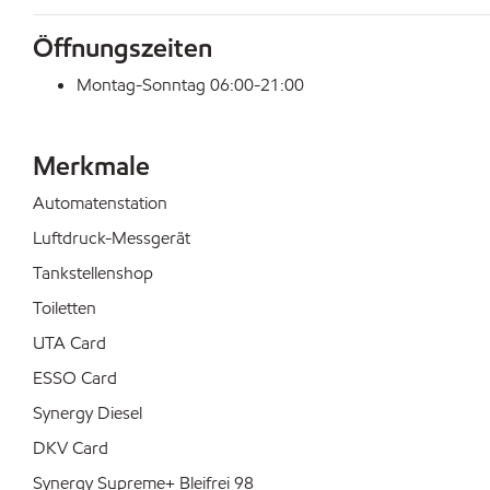
Öffnungszeiten
Montag-Sonntag 06:00-21:00
Merkmale
Automatenstation
Luftdruck-Messgerät
Tankstellenshop
Toiletten
UTA Card
ESSO Card
Synergy Diesel
DKV Card
Synergy Supreme+ Bleifrei 98