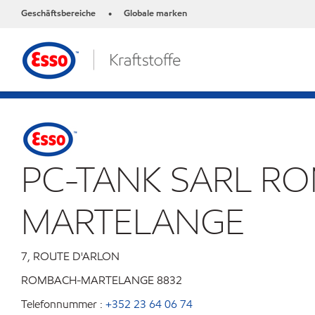
Geschäftsbereiche
Globale marken
•
PC-TANK SARL R
MARTELANGE
7, ROUTE D'ARLON
ROMBACH-MARTELANGE
8832
Telefonnummer :
+352 23 64 06 74