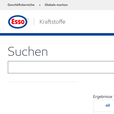
Geschäftsbereiche
Globale marken
•
Suchen
Ergebnisse
oil