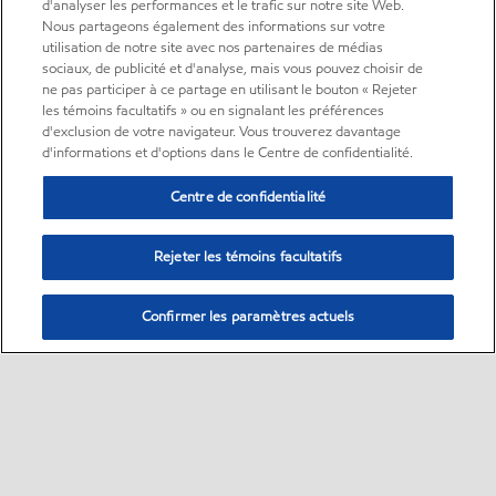
d'analyser les performances et le trafic sur notre site Web.
Nous partageons également des informations sur votre
utilisation de notre site avec nos partenaires de médias
sociaux, de publicité et d'analyse, mais vous pouvez choisir de
ne pas participer à ce partage en utilisant le bouton « Rejeter
les témoins facultatifs » ou en signalant les préférences
d'exclusion de votre navigateur. Vous trouverez davantage
d'informations et d'options dans le Centre de confidentialité.
Centre de confidentialité
Rejeter les témoins facultatifs
Confirmer les paramètres actuels