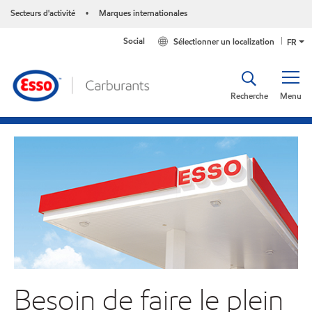
Secteurs d'activité
Marques internationales
•
Social
Sélectionner un localization
FR
Recherche
Menu
Besoin de faire le plein