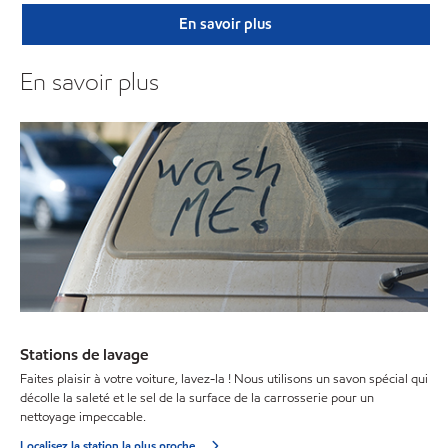
En savoir plus
En savoir plus
Stations de lavage
Faites plaisir à votre voiture, lavez-la ! Nous utilisons un savon spécial qui
décolle la saleté et le sel de la surface de la carrosserie pour un
nettoyage impeccable.
Localisez la station la plus proche