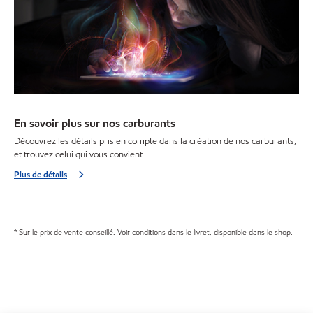
En savoir plus sur nos carburants
Découvrez les détails pris en compte dans la création de nos carburants,
et trouvez celui qui vous convient.
Plus de détails
* Sur le prix de vente conseillé. Voir conditions dans le livret, disponible dans le shop.