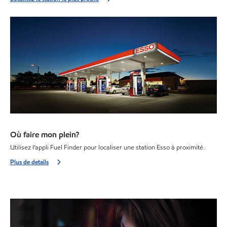
Où faire mon plein?
Utilisez l’appli Fuel Finder pour localiser une station Esso à proximité.
Plus de details