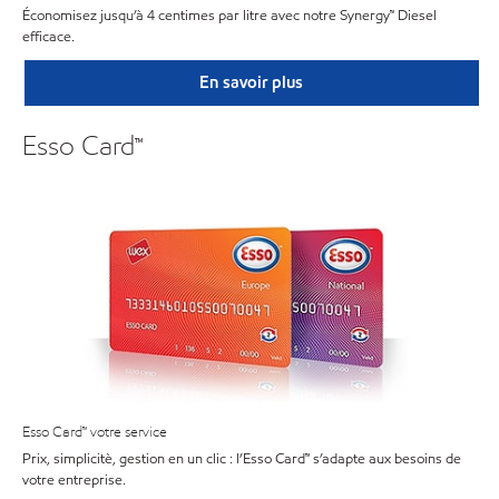
Économisez jusqu’à 4 centimes par litre avec notre Synergy™ Diesel
efficace.
En savoir plus
Esso Card™
Esso Card™ votre service
Prix, simplicitè, gestion en un clic : l’Esso Card™ s’adapte aux besoins de
votre entreprise.