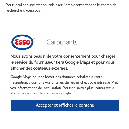
Pour localiser une station, saisissez l'emplacement dans le champ de
recherche ci-dessous.
Nous avons besoin de votre consentement pour charger
le service du fournisseur tiers Google Maps et pour vous
afficher des contenus externes.
Google Maps peut collecter des données relatives à votre
navigation, y compris vos critères de recherche, votre adresse IP et
vos informations de localisation. Pour en savoir plus, consultez
la
Politique de Confidentialité de Google
.
Accepter et afficher le contenu