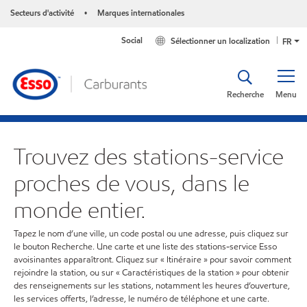
Secteurs d'activité
Marques internationales
•
Social
Sélectionner un localization
FR
Recherche
Menu
Trouvez des stations-service
proches de vous, dans le
monde entier.
Tapez le nom d’une ville, un code postal ou une adresse, puis cliquez sur
le bouton Recherche. Une carte et une liste des stations-service Esso
avoisinantes apparaîtront. Cliquez sur « Itinéraire » pour savoir comment
rejoindre la station, ou sur « Caractéristiques de la station » pour obtenir
des renseignements sur les stations, notamment les heures d’ouverture,
les services offerts, l’adresse, le numéro de téléphone et une carte.