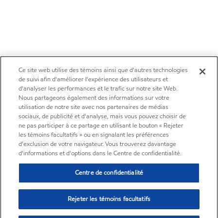
Ce site web utilise des témoins ainsi que d'autres technologies
de suivi afin d'améliorer l'expérience des utilisateurs et
d'analyser les performances et le trafic sur notre site Web.
Nous partageons également des informations sur votre
utilisation de notre site avec nos partenaires de médias
sociaux, de publicité et d'analyse, mais vous pouvez choisir de
ne pas participer à ce partage en utilisant le bouton « Rejeter
les témoins facultatifs » ou en signalant les préférences
d'exclusion de votre navigateur. Vous trouverez davantage
d'informations et d'options dans le Centre de confidentialité.
Centre de confidentialité
Rejeter les témoins facultatifs