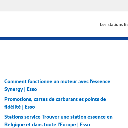
Les stations E
Comment fonctionne un moteur avec l’essence
Synergy | Esso
Promotions, cartes de carburant et points de
fidélité | Esso
Stations service Trouver une station essence en
Belgique et dans toute l'Europe | Esso