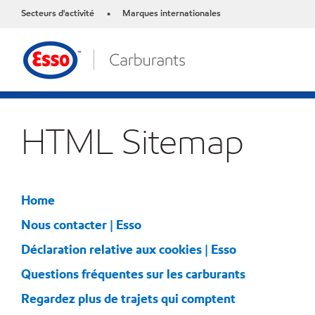
Secteurs d'activité
Marques internationales
•
HTML Sitemap
Home
Nous contacter | Esso
Déclaration relative aux cookies | Esso
Questions fréquentes sur les carburants
Regardez plus de trajets qui comptent