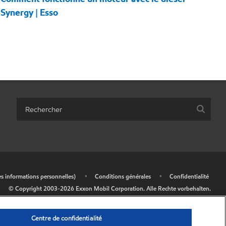
Synergy | Esso
es informations personnelles)
•
Conditions générales
•
Confidentialité
© Copyright 2003-
2026
Exxon Mobil Corporation. Alle Rechte vorbehalten.
Centre de confidentialité