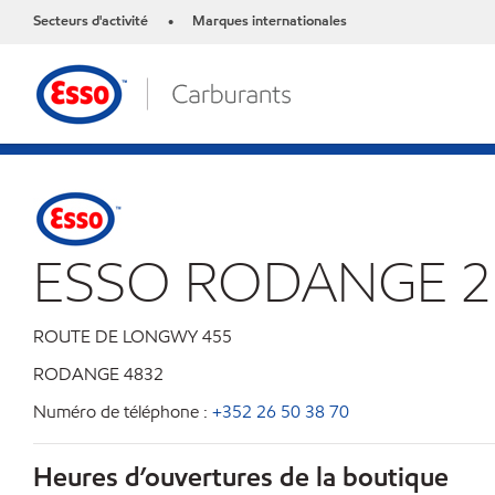
Secteurs d'activité
Marques internationales
•
ESSO RODANGE 2
ROUTE DE LONGWY 455
RODANGE
4832
Numéro de téléphone :
+352 26 50 38 70
Heures d’ouvertures de la boutique