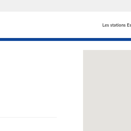
Les stations E