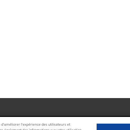
 d'améliorer l'expérience des utilisateurs et