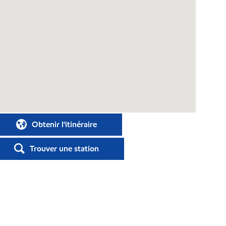
Obtenir l'itinéraire
Trouver une station