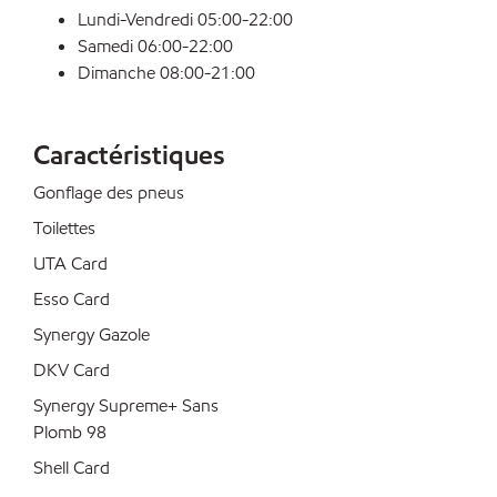
Lundi-Vendredi 05:00-22:00
Samedi 06:00-22:00
Dimanche 08:00-21:00
Caractéristiques
Gonflage des pneus
Toilettes
UTA Card
Esso Card
Synergy Gazole
DKV Card
Synergy Supreme+ Sans
Plomb 98
Shell Card