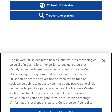
Obtenir l'itinéraire
Trouver une station
Ce site web utilise des témoins ainsi que d'autres technologies
de suivi afin d'améliorer l'expérience des utilisateurs et
d'analyser les performances et le trafic sur notre site Web.
Nous partageons également des informations sur votre
utilisation de notre site avec nos partenaires de médias
sociaux, de publicité et d'analyse, mais vous pouvez choisir de
ne pas participer à ce partage en utilisant le bouton « Rejeter
les témoins facultatifs » ou en signalant les préférences
d'exclusion de votre navigateur. Vous trouverez davantage
d'informations et d'options dans le Centre de confidentialité.