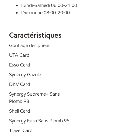
Lundi-Samedi 06:00-21:00
Dimanche 08:00-20:00
Caractéristiques
Gonflage des pneus
UTA Card
Esso Card
Synergy Gazole
DKV Card
Synergy Supreme+ Sans
Plomb 98
Shell Card
Synergy Euro Sans Plomb 95
Travel Card