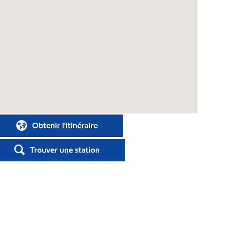
Obtenir l'itinéraire
Trouver une station