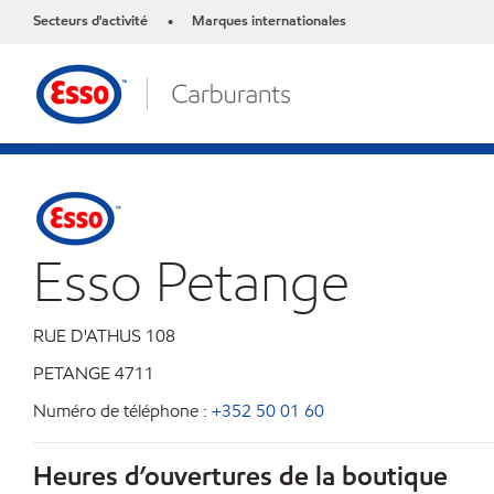
Secteurs d'activité
Marques internationales
•
Esso Petange
RUE D'ATHUS 108
PETANGE
4711
Numéro de téléphone :
+352 50 01 60
Heures d’ouvertures de la boutique