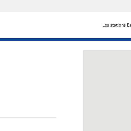
Les stations E