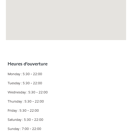
Heures d’ouverture
Monday : 5:30 - 22:00
Tuesday : 5:30 - 22:00
Wednesday : 5:30 - 22:00
Thursday : 5:30 - 22:00
Friday : 5:30 - 22:00
Saturday : 5:30 - 22:00
Sunday : 7:00 - 22:00