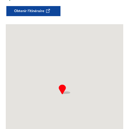
Obtenir l’itinéraire