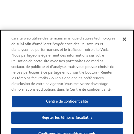
Ce site web utilise des témoins ainsi que d'autres technologies
de suivi afin d'améliorer l'expérience des utilisateurs et
d'analyser les performances et le trafic sur notre site Web.
Nous partageons également des informations sur votre
utilisation de notre site avec nos partenaires de médias
sociaux, de publicité et d'analyse, mais vous pouvez choisir de
ne pas participer à ce partage en utilisant le bouton « Rejeter
les témoins facultatifs » ou en signalant les préférences
d'exclusion de votre navigateur. Vous trouverez davantage
d'informations et d'options dans le Centre de confidentialité.
Centre de confidentialité
Rejeter les témoins facultatifs
Confirmer les paramètres actuels