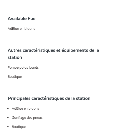
Available Fuel
AdBlue en bidons
Autres caractéristiques et équipements de la
station
Pompe poids lourds
Boutique
Principales caractéristiques de la station
AdBlue en bidons
Gonflage des pneus
Boutique